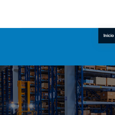
Inicio