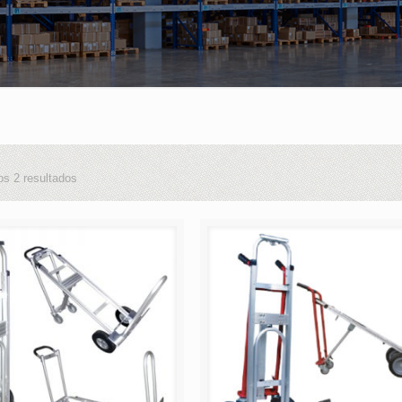
os 2 resultados