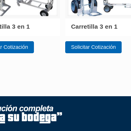
illa 3 en 1
Carretilla 3 en 1
ar Cotización
Solicitar Cotización