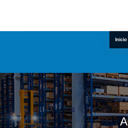
Inicio
A