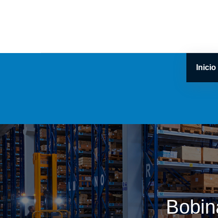
Inicio
Bobin