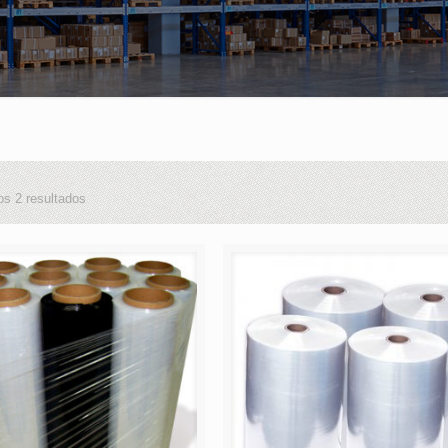
os 2 resultados