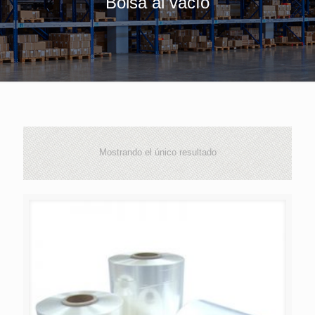
Bolsa al vacío
Mostrando el único resultado