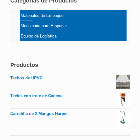
Categorías de Productos
Materiales de Empaque
Maquinaria para Empacar
Equipo de Logística
Productos
Techos de UPVC
Tecles con trole de Cadena
Carretilla de 2 Mangos Harper