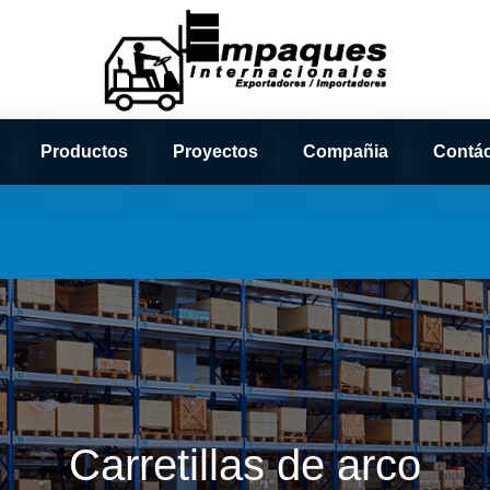
Productos
Proyectos
Compañia
Contá
Carretillas de arco