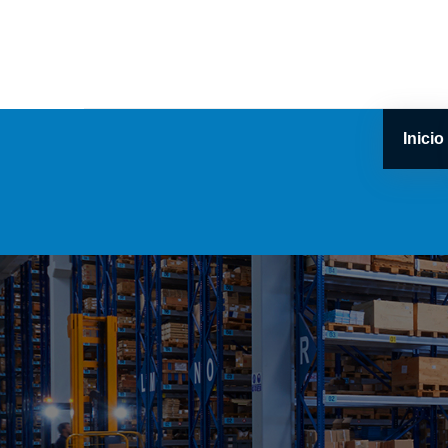
Inicio