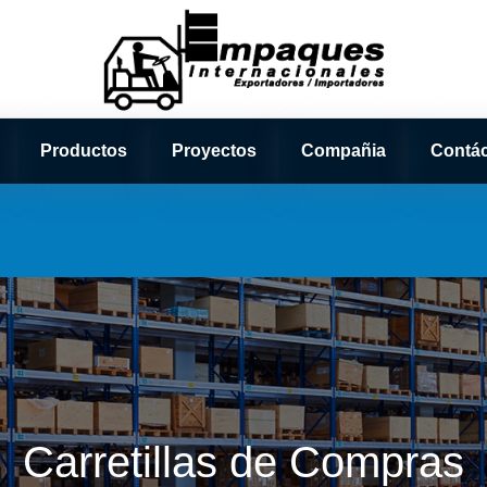
Productos
Proyectos
Compañia
Contá
Carretillas de Compras