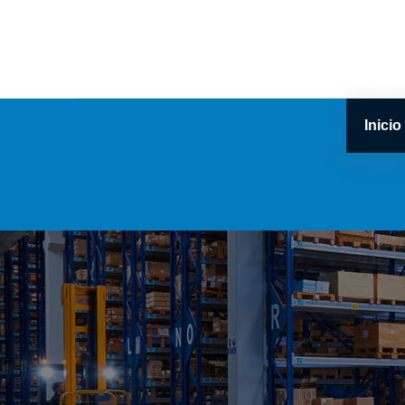
Inicio