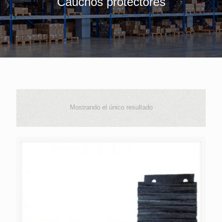
Cauchos protectores
Mostrando el único resultado