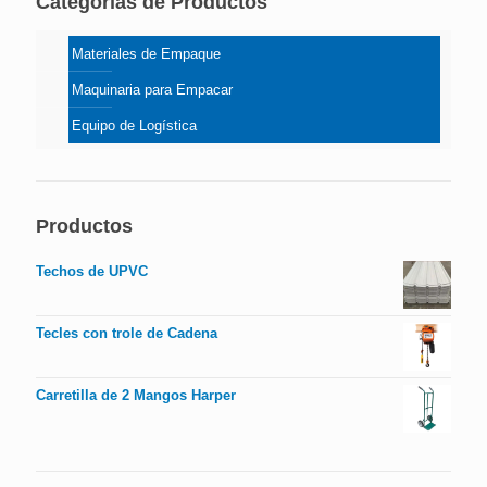
Categorías de Productos
Materiales de Empaque
Maquinaria para Empacar
Equipo de Logística
Productos
Techos de UPVC
Tecles con trole de Cadena
Carretilla de 2 Mangos Harper