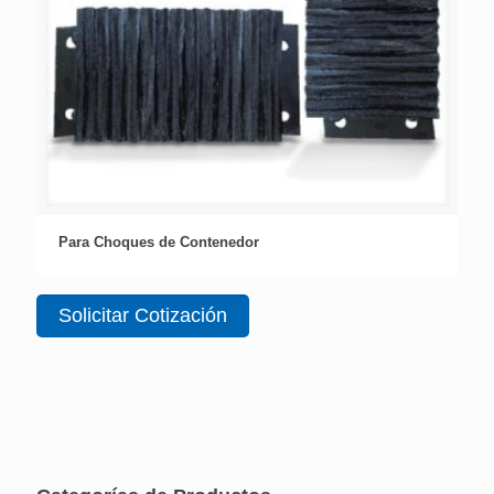
Para Choques de Contenedor
Solicitar Cotización