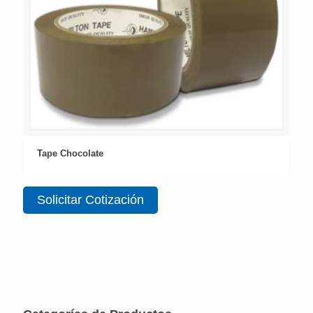
Tape Chocolate
Solicitar Cotización