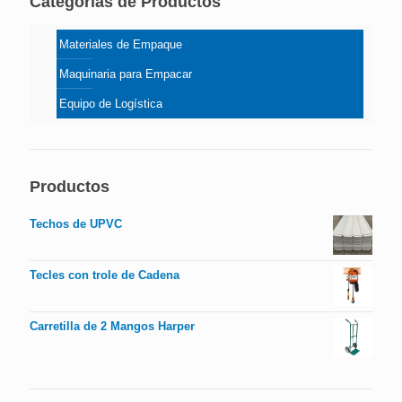
Categorías de Productos
Materiales de Empaque
Maquinaria para Empacar
Equipo de Logística
Productos
Techos de UPVC
Tecles con trole de Cadena
Carretilla de 2 Mangos Harper