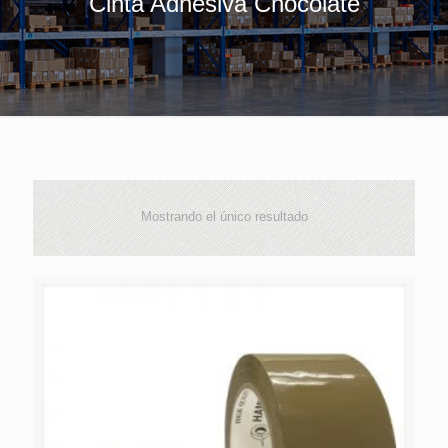
Cinta Adhesiva Chocolate
Mostrando el único resultado