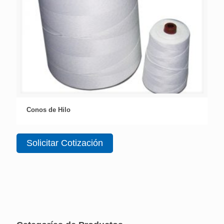
Conos de Hilo
Solicitar Cotización