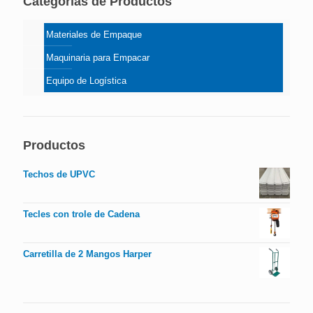
Categorías de Productos
Materiales de Empaque
Maquinaria para Empacar
Equipo de Logística
Productos
Techos de UPVC
Tecles con trole de Cadena
Carretilla de 2 Mangos Harper