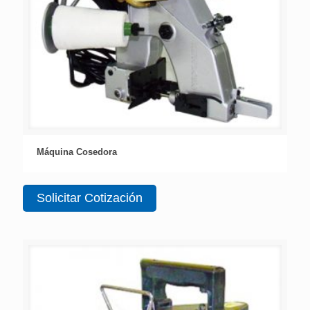
Máquina Cosedora
Solicitar Cotización