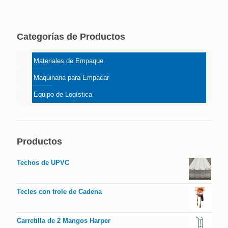
Categorías de Productos
Materiales de Empaque
Maquinaria para Empacar
Equipo de Logística
Productos
Techos de UPVC
Tecles con trole de Cadena
Carretilla de 2 Mangos Harper