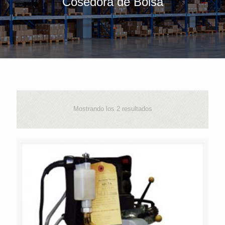
Cosedora de Bolsa
Mostrando los 2 resultados