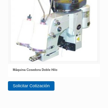
Máquina Cosedora Doble Hilo
Solicitar Cotización