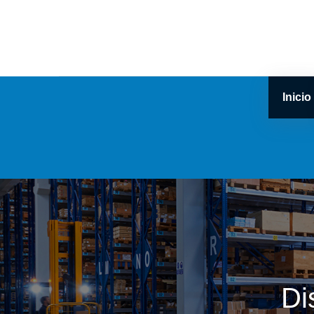
Inicio
Di