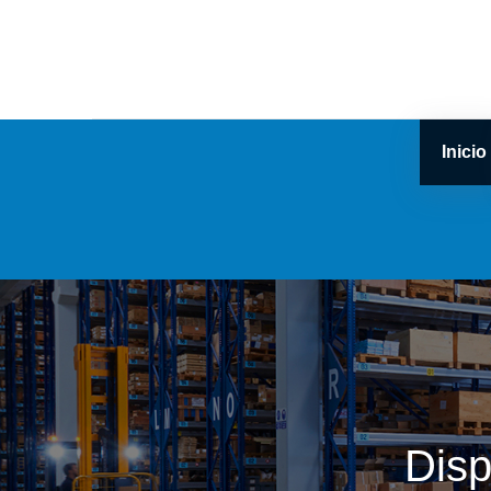
Inicio
Disp