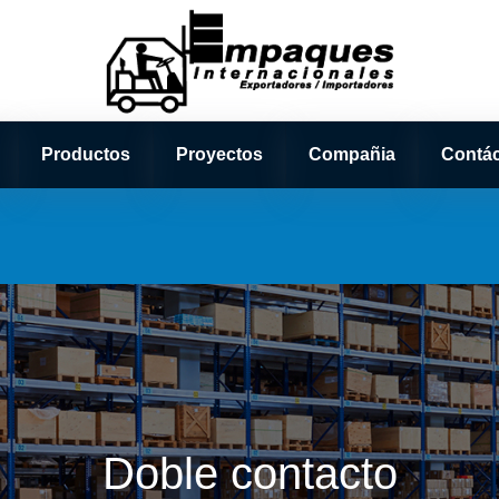
Productos
Proyectos
Compañia
Contá
Doble contacto