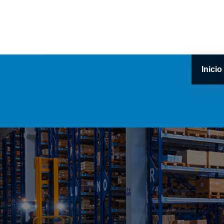
Inicio