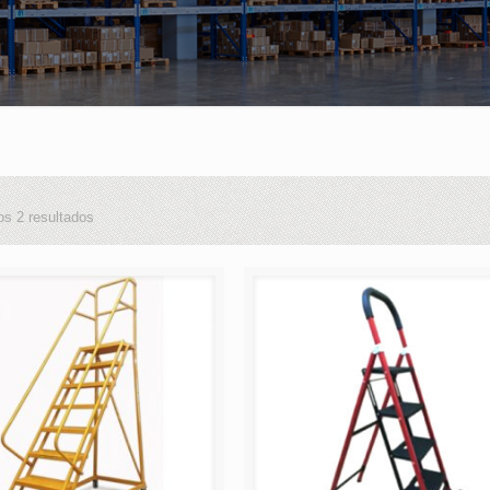
os 2 resultados