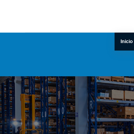
Inicio