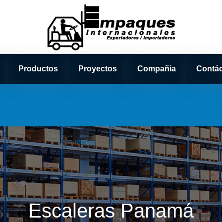
Productos
Proyectos
Compañia
Contá
Escaleras Panamá