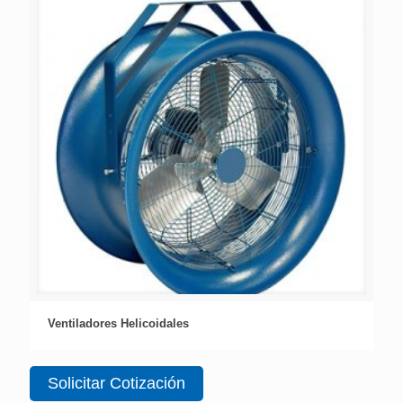
Ventiladores Helicoidales
Solicitar Cotización