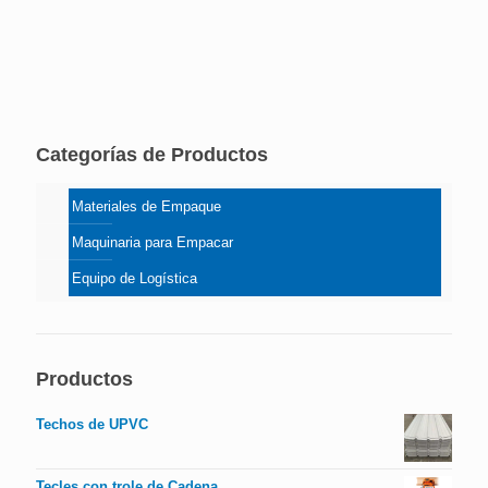
Categorías de Productos
Materiales de Empaque
Maquinaria para Empacar
Equipo de Logística
Productos
Techos de UPVC
Tecles con trole de Cadena