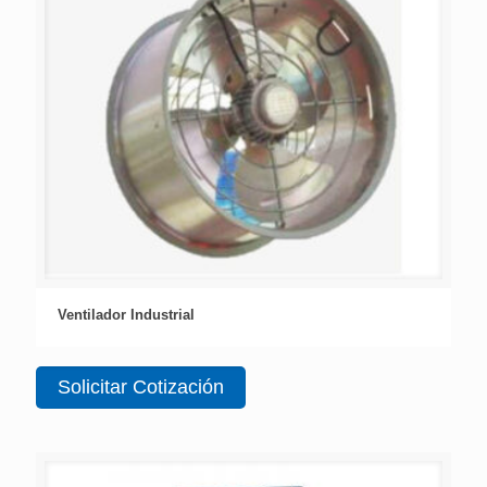
Ventilador Industrial
Solicitar Cotización