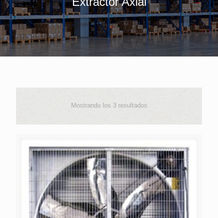
Extractor Axial
Mostrando los 3 resultados