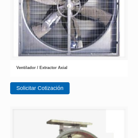
Ventilador / Extractor Axial
Solicitar Cotización