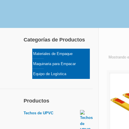
Categorías de Productos
Materiales de Empaque
Mostrando e
Maquinaria para Empacar
Equipo de Logística
Productos
Techos de UPVC