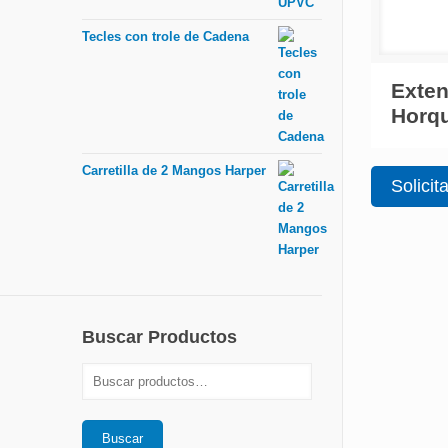
Tecles con trole de Cadena
Exten
Horqu
Carretilla de 2 Mangos Harper
Solicit
Buscar Productos
Buscar