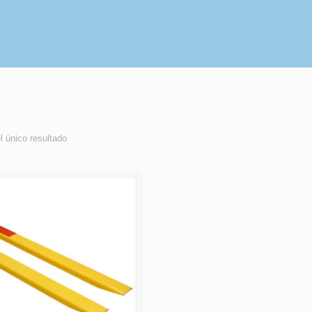
l único resultado