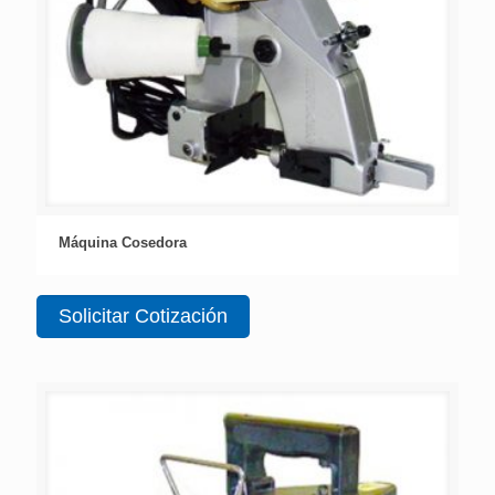
Máquina Cosedora
Solicitar Cotización