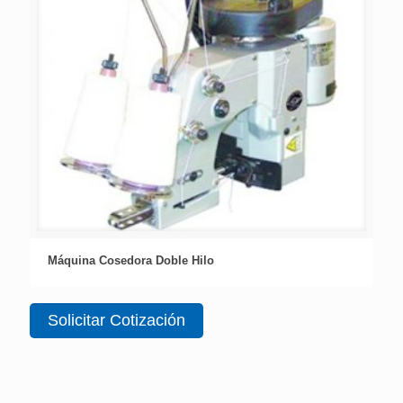
Máquina Cosedora Doble Hilo
Solicitar Cotización