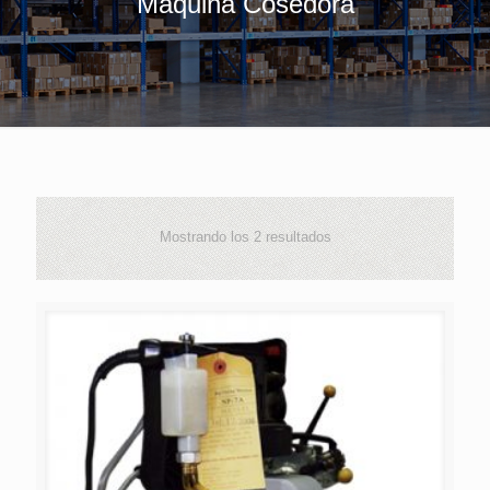
Máquina Cosedora
Mostrando los 2 resultados