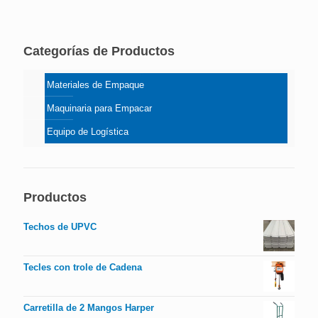
Categorías de Productos
Materiales de Empaque
Maquinaria para Empacar
Equipo de Logística
Productos
Techos de UPVC
Tecles con trole de Cadena
Carretilla de 2 Mangos Harper