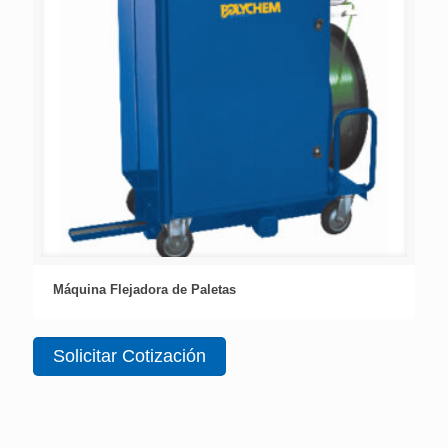
Máquina Flejadora de Paletas
Solicitar Cotización