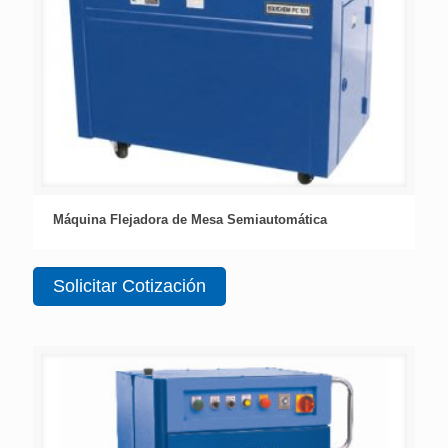
Máquina Flejadora de Mesa Semiautomática
Solicitar Cotización