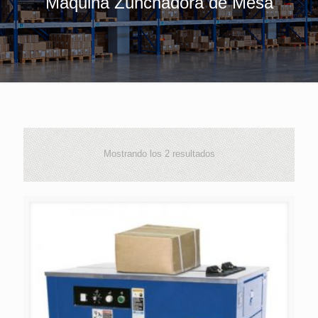
Máquina Zunchadora de Mesa
Mostrando los 2 resultados