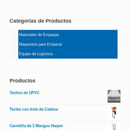
Categorías de Productos
Materiales de Empaque
Maquinaria para Empacar
Equipo de Logística
Productos
Techos de UPVC
Tecles con trole de Cadena
Carretilla de 2 Mangos Harper