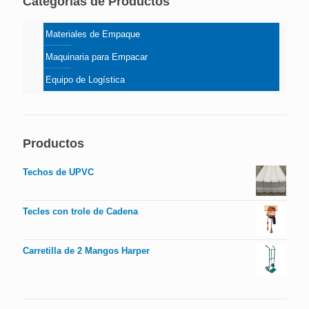
Categorías de Productos
Materiales de Empaque
Maquinaria para Empacar
Equipo de Logística
Productos
Techos de UPVC
Tecles con trole de Cadena
Carretilla de 2 Mangos Harper