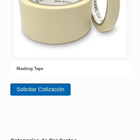
Masking Tape
Solicitar Cotización