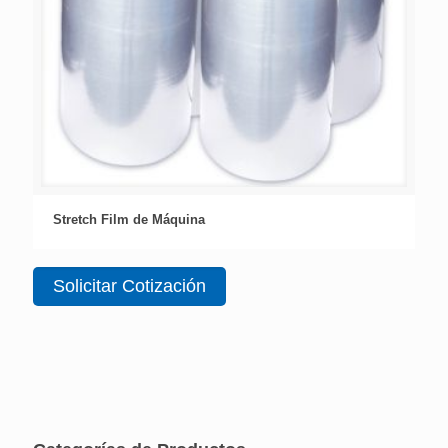
Stretch Film de Máquina
Solicitar Cotización