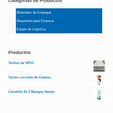
Categorías de Productos
Materiales de Empaque
Maquinaria para Empacar
Equipo de Logística
Productos
Techos de UPVC
Tecles con trole de Cadena
Carretilla de 2 Mangos Harper