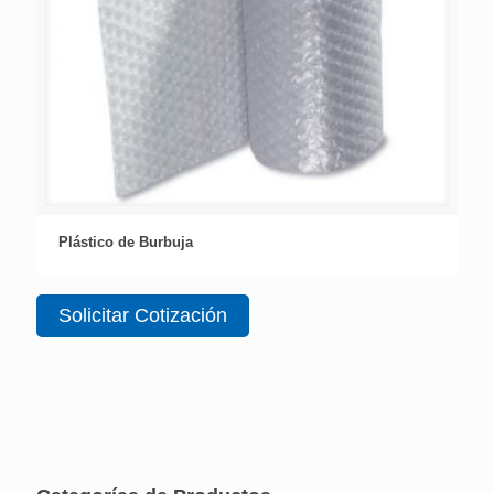
Plástico de Burbuja
Solicitar Cotización