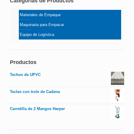
Categorías de Productos
Materiales de Empaque
Maquinaria para Empacar
Equipo de Logística
Productos
Techos de UPVC
Tecles con trole de Cadena
Carretilla de 2 Mangos Harper