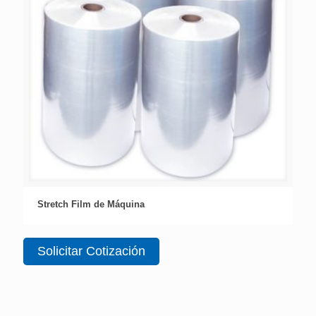
Stretch Film de Máquina
Solicitar Cotización