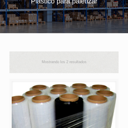
Plástico para paletizar
Mostrando los 2 resultados