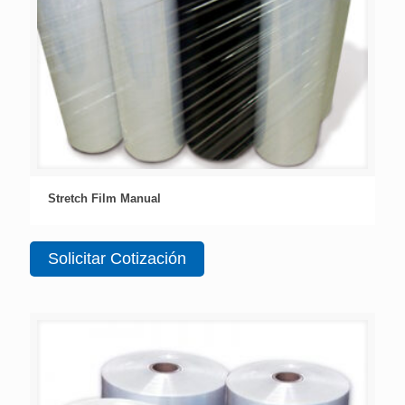
Stretch Film Manual
Solicitar Cotización