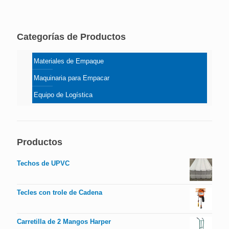
Categorías de Productos
Materiales de Empaque
Maquinaria para Empacar
Equipo de Logística
Productos
Techos de UPVC
Tecles con trole de Cadena
Carretilla de 2 Mangos Harper