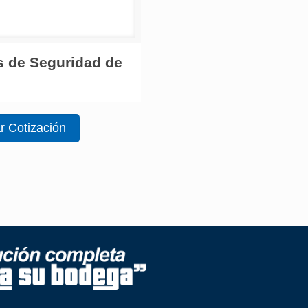
s de Seguridad de
ar Cotización