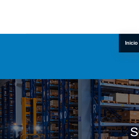
Inicio
S