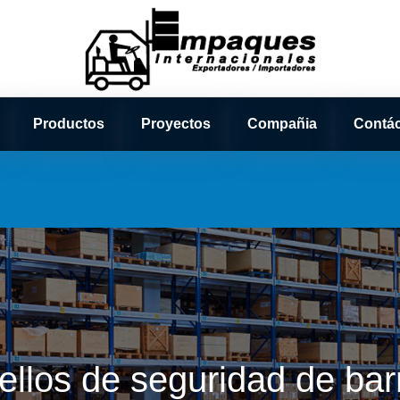
Productos
Proyectos
Compañia
Contá
ellos de seguridad de bar