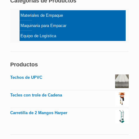
Categorías de Productos
Materiales de Empaque
Maquinaria para Empacar
Equipo de Logística
Productos
Techos de UPVC
Tecles con trole de Cadena
Carretilla de 2 Mangos Harper