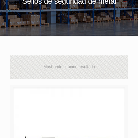
Sellos de seguridad de metal
Mostrando el único resultado