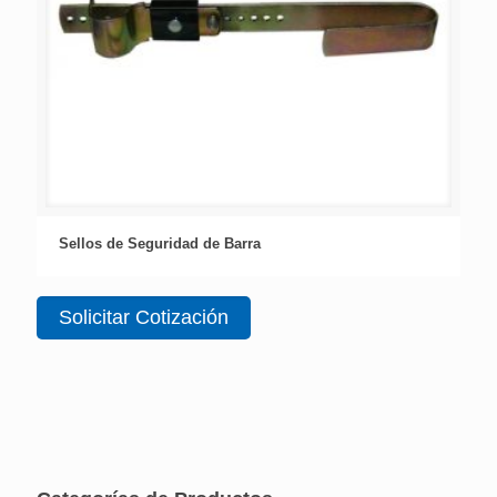
Sellos de Seguridad de Barra
Solicitar Cotización