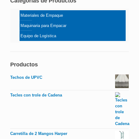
Categorías de Productos
Materiales de Empaque
Maquinaria para Empacar
Equipo de Logística
Productos
Techos de UPVC
Tecles con trole de Cadena
Carretilla de 2 Mangos Harper