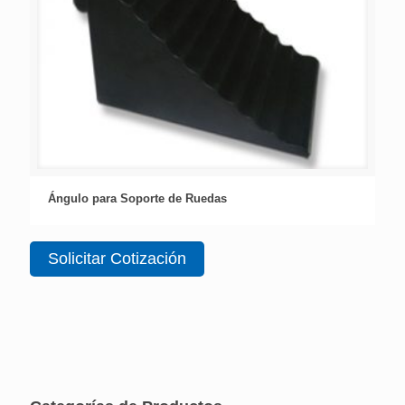
Ángulo para Soporte de Ruedas
Solicitar Cotización