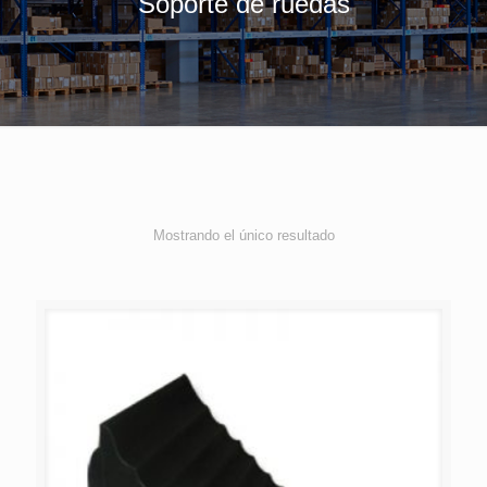
Soporte de ruedas
Mostrando el único resultado