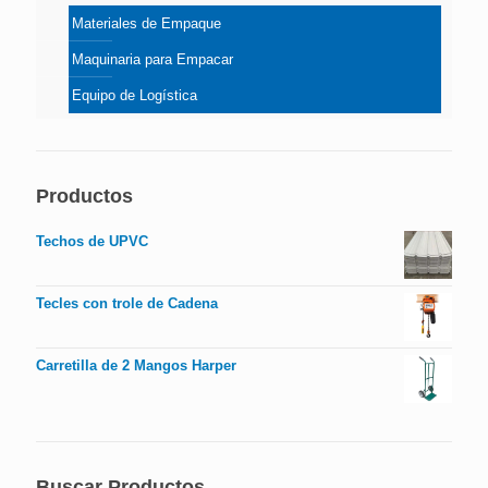
Materiales de Empaque
Maquinaria para Empacar
Equipo de Logística
Productos
Techos de UPVC
Tecles con trole de Cadena
Carretilla de 2 Mangos Harper
Buscar Productos