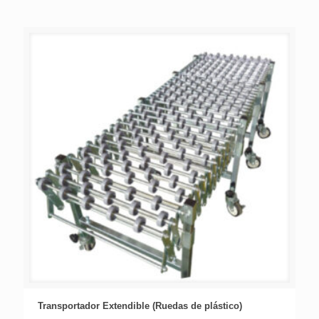
Transportador Extendible (Ruedas de plástico)