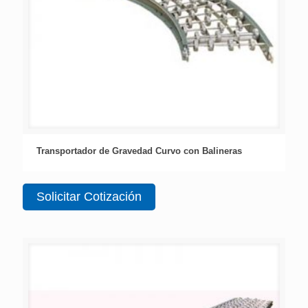
Transportador de Gravedad Curvo con Balineras
Solicitar Cotización