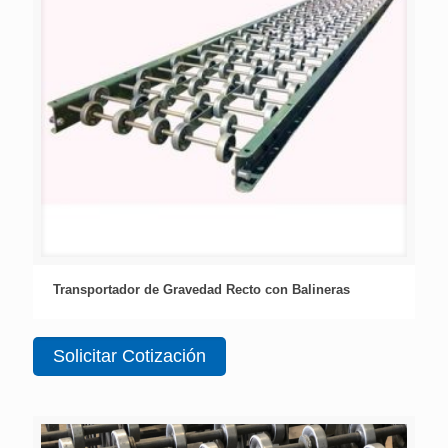
Transportador de Gravedad Recto con Balineras
Solicitar Cotización