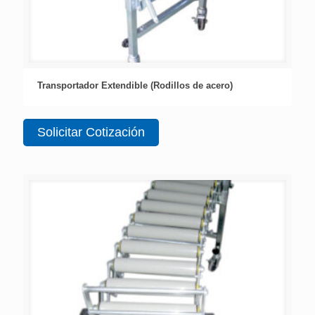
Transportador Extendible (Rodillos de acero)
Solicitar Cotización