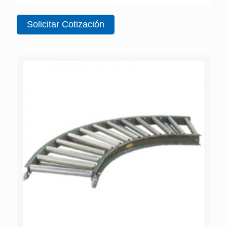
Solicitar Cotización