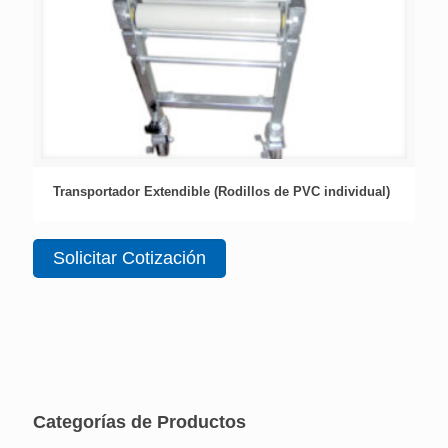
Transportador Extendible (Rodillos de PVC individual)
Solicitar Cotización
Categorías de Productos