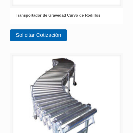
Transportador de Gravedad Curvo de Rodillos
Solicitar Cotización