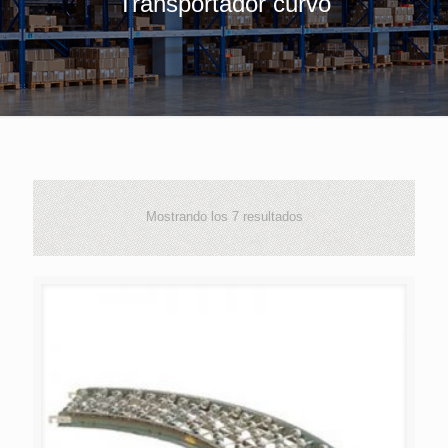
Transportador curvo
Mostrando los 7 resultados