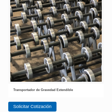
Transportador de Gravedad Extendible
Solicitar Cotización