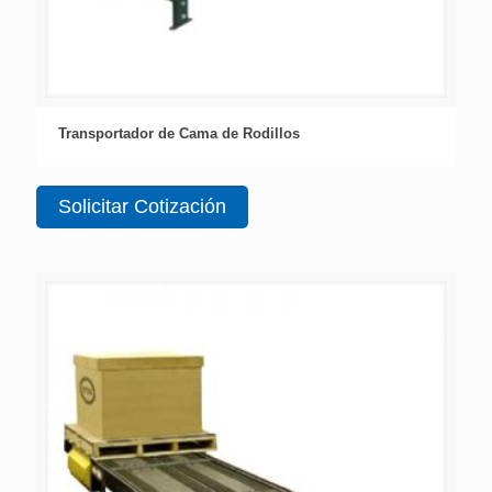
Transportador de Cama de Rodillos
Solicitar Cotización