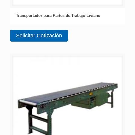
Transportador para Partes de Trabajo Liviano
Solicitar Cotización