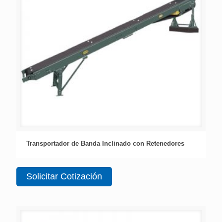
Transportador de Banda Inclinado con Retenedores
Solicitar Cotización