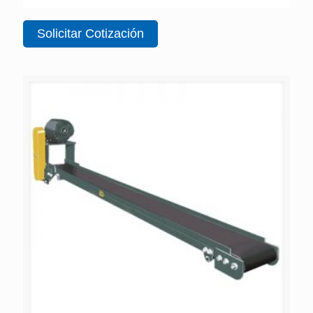
Solicitar Cotización