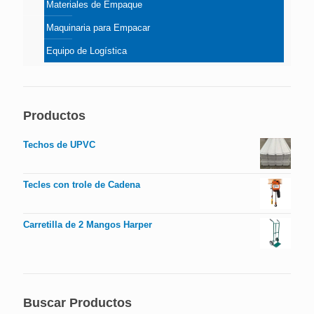
Materiales de Empaque
Maquinaria para Empacar
Equipo de Logística
Productos
Techos de UPVC
Tecles con trole de Cadena
Carretilla de 2 Mangos Harper
Buscar Productos