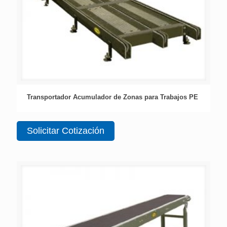
Transportador Acumulador de Zonas para Trabajos PE
Solicitar Cotización