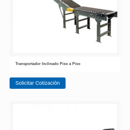
Transportador Inclinado Piso a Piso
Solicitar Cotización