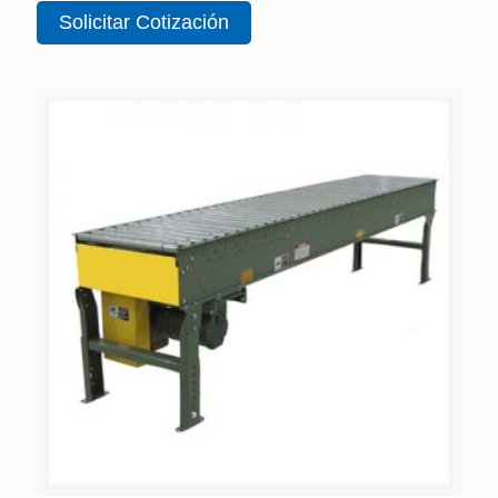
Solicitar Cotización