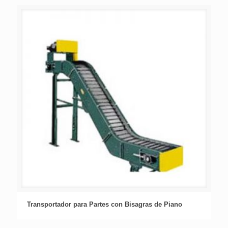
Transportador para Partes con Bisagras de Piano