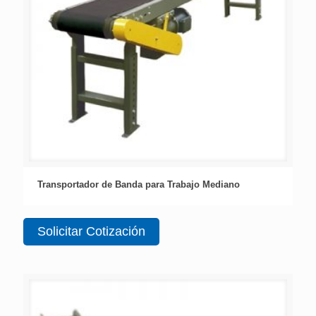
Transportador de Banda para Trabajo Mediano
Solicitar Cotización