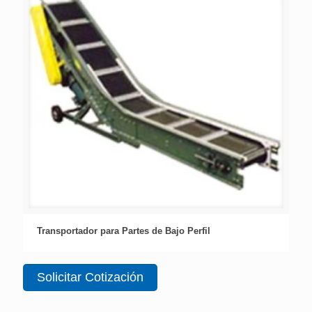
Transportador para Partes de Bajo Perfil
Solicitar Cotización