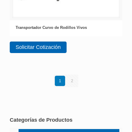
Transportador Curvo de Rodillos Vivos
Solicitar Cotización
1
2
Categorías de Productos