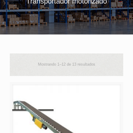
Transportador motorizado
Mostrando 1–12 de 13 resultados