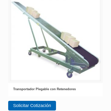
Transportador Plegable con Retenedores
Solicitar Cotización