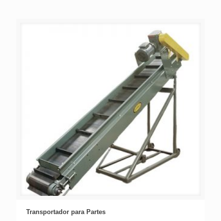
Transportador para Partes