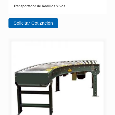
Transportador de Rodillos Vivos
Solicitar Cotización