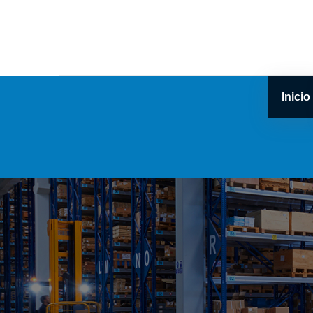
Inicio