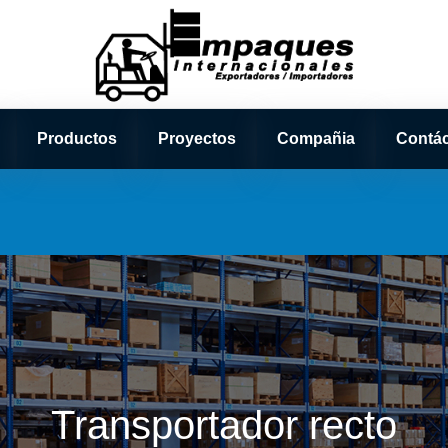
Productos
Proyectos
Compañia
Contá
Transportador recto