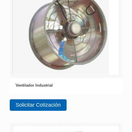
Ventilador Industrial
Solicitar Cotización