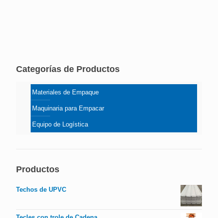
Categorías de Productos
Materiales de Empaque
Maquinaria para Empacar
Equipo de Logística
Productos
Techos de UPVC
Tecles con trole de Cadena