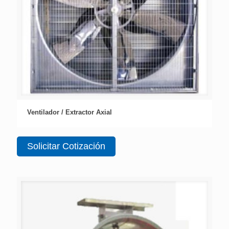
Ventilador / Extractor Axial
Solicitar Cotización