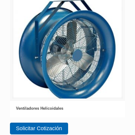
Ventiladores Helicoidales
Solicitar Cotización