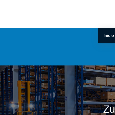
Inicio
Zu