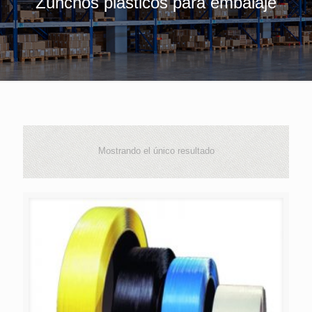
Zunchos plásticos para embalaje
Mostrando el único resultado