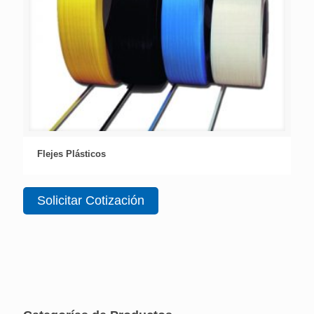
Flejes Plásticos
Solicitar Cotización