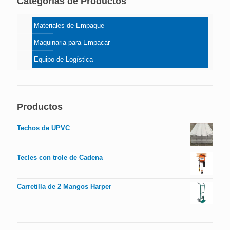
Categorías de Productos
Materiales de Empaque
Maquinaria para Empacar
Equipo de Logística
Productos
Techos de UPVC
Tecles con trole de Cadena
Carretilla de 2 Mangos Harper