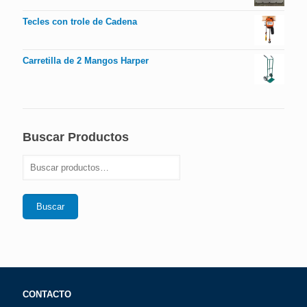
Tecles con trole de Cadena
Carretilla de 2 Mangos Harper
Buscar Productos
Buscar
CONTACTO