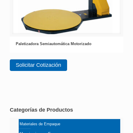
Paletizadora Semiautomática Motorizado
Solicitar Cotización
Categorías de Productos
Materiales de Empaque