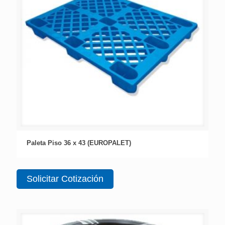
Paleta Piso 36 x 43 (EUROPALET)
Solicitar Cotización