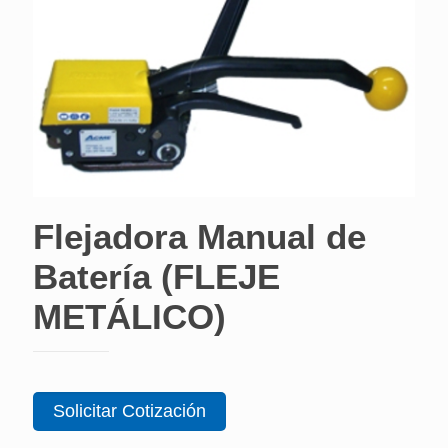
Flejadora Manual de
Batería (FLEJE
METÁLICO)
Solicitar Cotización