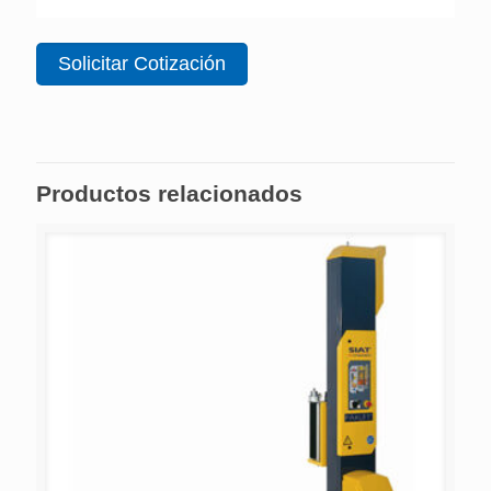
Solicitar Cotización
Productos relacionados