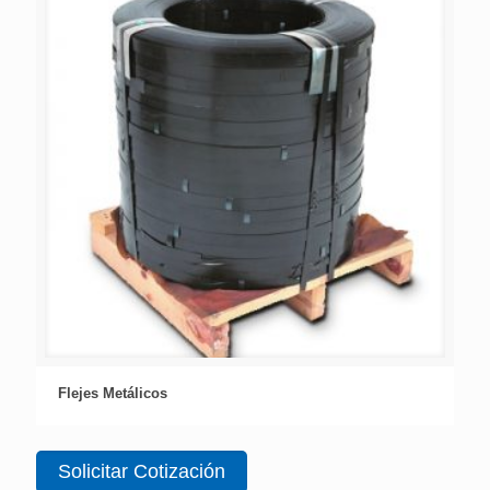
Flejes Metálicos
Solicitar Cotización