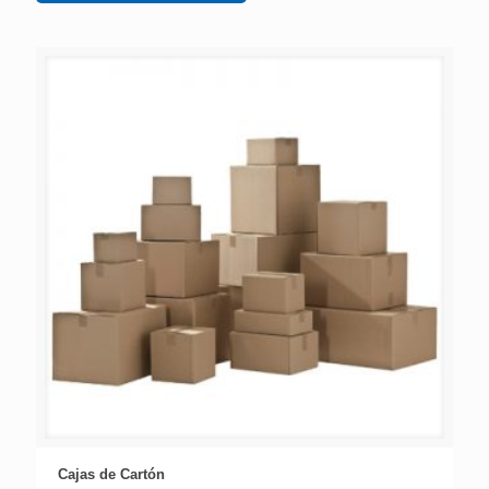
Cajas de Cartón