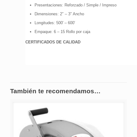
Presentaciones: Reforzado / Simple / Impreso
Dimensiones: 2″ – 3″ Ancho
Longitudes: 500′ – 600′
Empaque: 6 – 15 Rollo por caja
CERTIFICADOS DE CALIDAD
También te recomendamos…