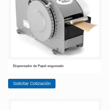
Dispensador de Papel engomado
Solicitar Cotización