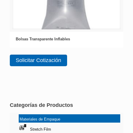
Bolsas Transparente Inflables
Solicitar Cotización
Categorías de Productos
Materiales de Empaque
Stretch Film