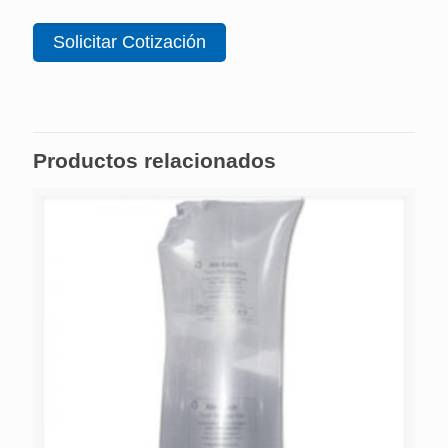
Solicitar Cotización
Productos relacionados