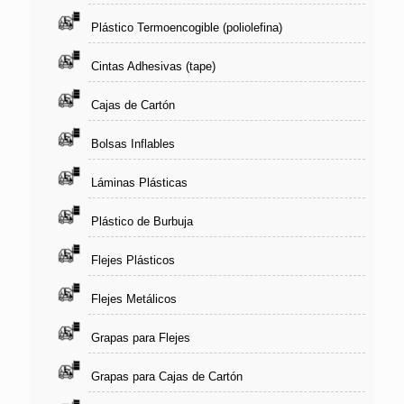
Plástico Termoencogible (poliolefina)
Cintas Adhesivas (tape)
Cajas de Cartón
Bolsas Inflables
Láminas Plásticas
Plástico de Burbuja
Flejes Plásticos
Flejes Metálicos
Grapas para Flejes
Grapas para Cajas de Cartón