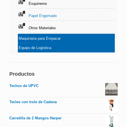
Esquineros
Papel Engomado
Otros Materiales
Maquinaria para Empacar
Equipo de Logística
Productos
Techos de UPVC
Tecles con trole de Cadena
Carretilla de 2 Mangos Harper