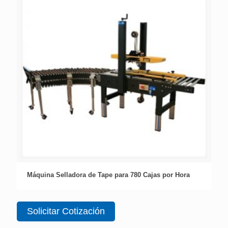
Máquina Selladora de Tape para 780 Cajas por Hora
Solicitar Cotización