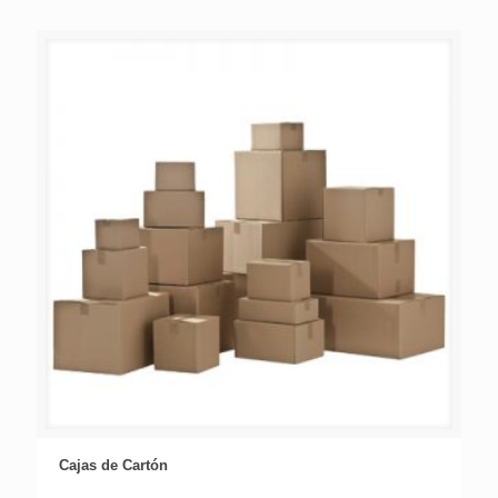
Cajas de Cartón