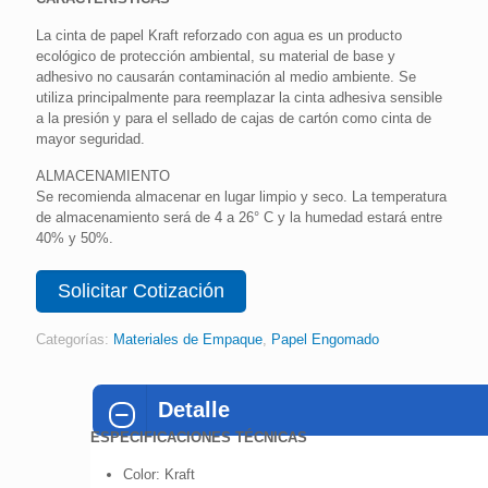
La cinta de papel Kraft reforzado con agua es un producto
ecológico de protección ambiental, su material de base y
adhesivo no causarán contaminación al medio ambiente. Se
utiliza principalmente para reemplazar la cinta adhesiva sensible
a la presión y para el sellado de cajas de cartón como cinta de
mayor seguridad.
ALMACENAMIENTO
Se recomienda almacenar en lugar limpio y seco. La temperatura
de almacenamiento será de 4 a 26° C y la humedad estará entre
40% y 50%.
Solicitar Cotización
Categorías:
Materiales de Empaque
,
Papel Engomado
Detalle
ESPECIFICACIONES TÉCNICAS
Color: Kraft