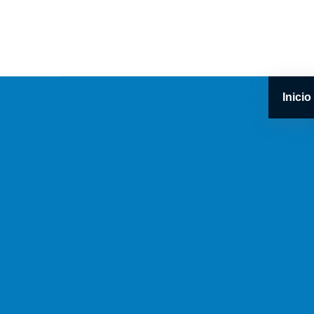
Inicio