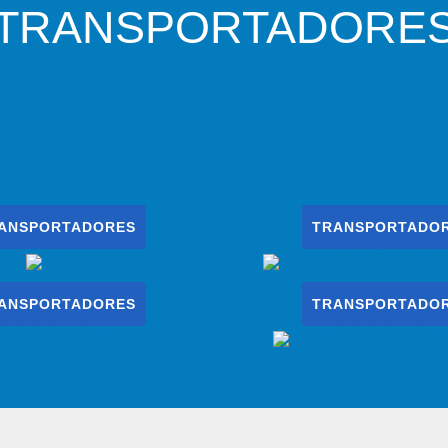
TRANSPORTADORE
ANSPORTADORES
TRANSPORTADO
ANSPORTADORES
TRANSPORTADO