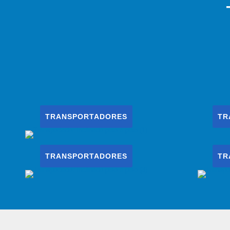
TRANSPORTADORES
TR
TRANSPORTADORES
TR