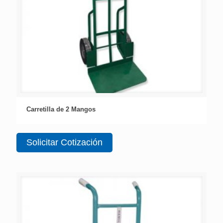
Carretilla de 2 Mangos
Solicitar Cotización