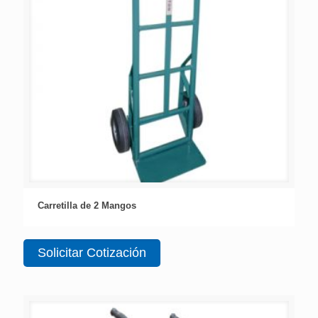
Carretilla de 2 Mangos
Solicitar Cotización