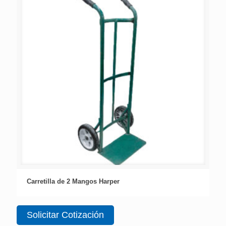
Carretilla de 2 Mangos Harper
Solicitar Cotización