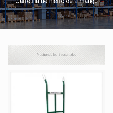
Carretilla de hierro de 2 mango
Mostrando los 3 resultados