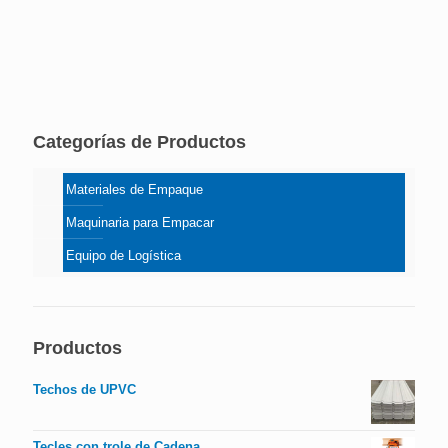
Categorías de Productos
Materiales de Empaque
Maquinaria para Empacar
Equipo de Logística
Productos
Techos de UPVC
Tecles con trole de Cadena