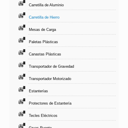
Carretilla de Aluminio
Carretilla de Hierro
Mesas de Carga
Paletas Plásticas
Canastas Plásticas
Transportador de Gravedad
Transportador Motorizado
Estanterías
Protectores de Estantería
Tecles Eléctricos
Gruas Puente