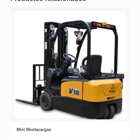
Mini Montacargas