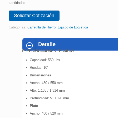
cantidades.
Solicitar Cotización
Categorías:
Carretilla de Hierro
,
Equipo de Logística
Detalle
ESPECIFICACIONES TÉCNICAS
Capacidad: 550 Lbs.
Ruedas: 10″
Dimensiones
Ancho: 480 / 550 mm
Alto: 1,135 / 1,314 mm
Profundidad: 510/590 mm
Plato
Ancho: 480 / 520 mm