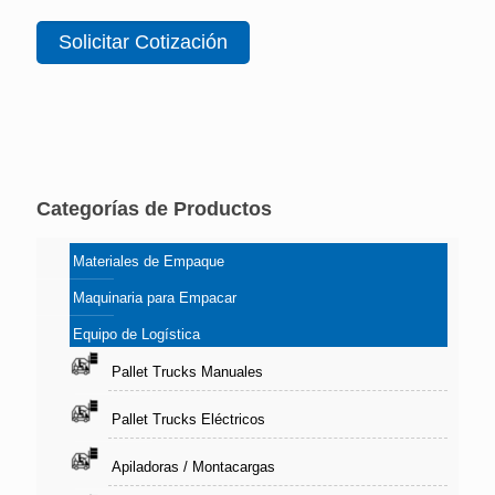
Solicitar Cotización
Categorías de Productos
Materiales de Empaque
Maquinaria para Empacar
Equipo de Logística
Pallet Trucks Manuales
Pallet Trucks Eléctricos
Apiladoras / Montacargas