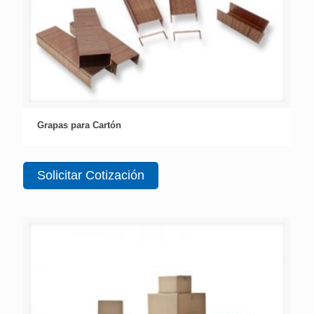
Grapas para Cartón
Solicitar Cotización