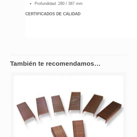
Profundidad: 280 / 387 mm
CERTIFICADOS DE CALIDAD
También te recomendamos…