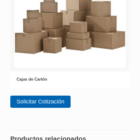
Cajas de Cartón
Solicitar Cotización
Productos relacionados