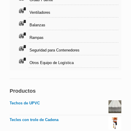
Ventiladores
Balanzas
Rampas
Seguridad para Contenedores
Otros Equipo de Logística
Productos
Techos de UPVC
Tecles con trole de Cadena