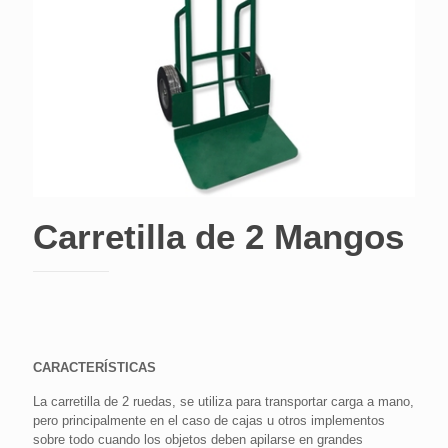
Carretilla de 2 Mangos
CARACTERÍSTICAS
La carretilla de 2 ruedas, se utiliza para transportar carga a mano,
pero principalmente en el caso de cajas u otros implementos
sobre todo cuando los objetos deben apilarse en grandes