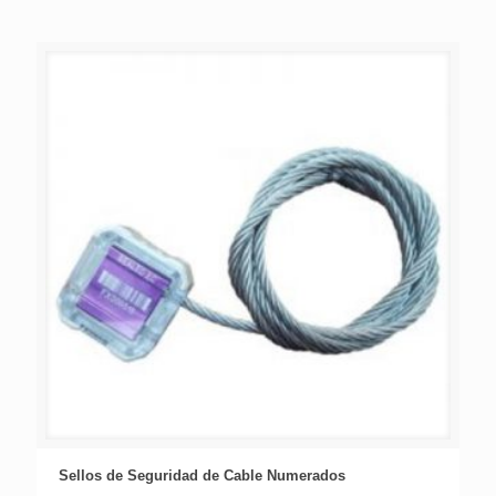
Sellos de Seguridad de Cable Numerados