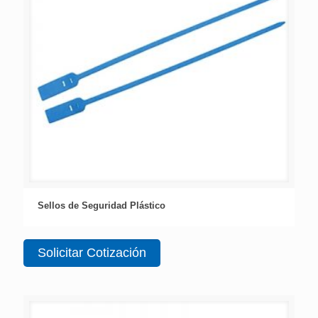
Sellos de Seguridad Plástico
Solicitar Cotización