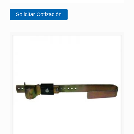
Solicitar Cotización