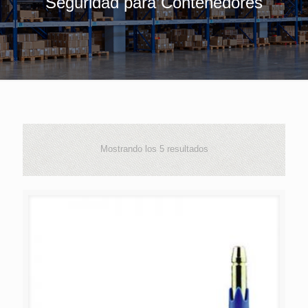
Seguridad para Contenedores
Mostrando los 5 resultados