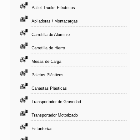
Pallet Trucks Eléctricos
Apiladoras / Montacargas
Carretilla de Aluminio
Carretilla de Hierro
Mesas de Carga
Paletas Plásticas
Canastas Plásticas
Transportador de Gravedad
Transportador Motorizado
Estanterías