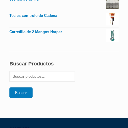
Tecles con trole de Cadena
Carretilla de 2 Mangos Harper
Buscar Productos
Buscar