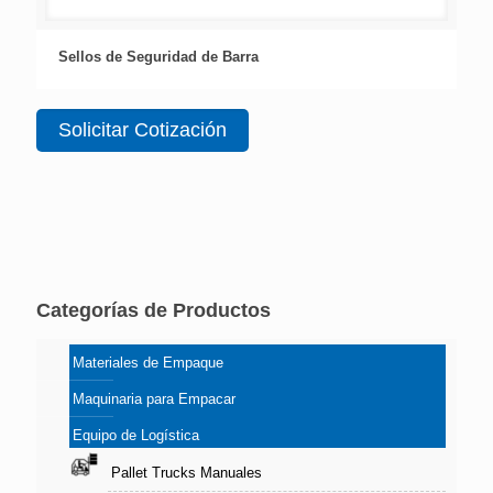
Sellos de Seguridad de Barra
Solicitar Cotización
Categorías de Productos
Materiales de Empaque
Maquinaria para Empacar
Equipo de Logística
Pallet Trucks Manuales