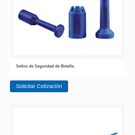
Sellos de Seguridad de Botella
Solicitar Cotización