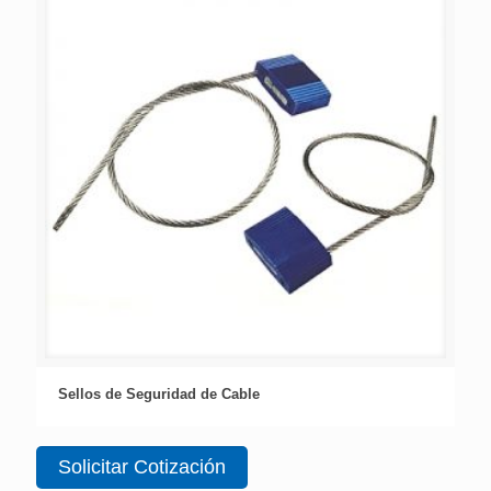
Sellos de Seguridad de Cable
Solicitar Cotización