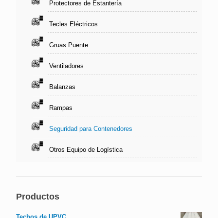
Protectores de Estantería
Tecles Eléctricos
Gruas Puente
Ventiladores
Balanzas
Rampas
Seguridad para Contenedores
Otros Equipo de Logística
Productos
Techos de UPVC