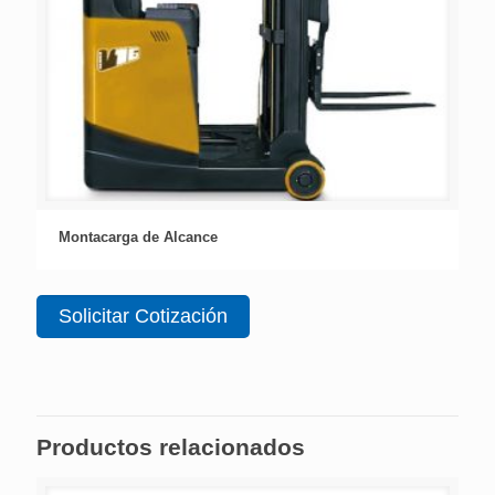
Montacarga de Alcance
Solicitar Cotización
Productos relacionados