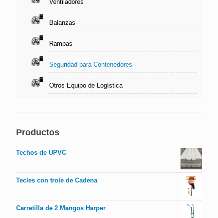
Ventiladores
Balanzas
Rampas
Seguridad para Contenedores
Otros Equipo de Logística
Productos
Techos de UPVC
Tecles con trole de Cadena
Carretilla de 2 Mangos Harper