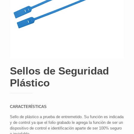
Sellos de Seguridad
Plástico
CARACTERÍSTICAS
Sello de plástico a prueba de entremetido. Su función es indicada
y de control ya que el folio grabado le agrega la función de ser un
dispositivo de control e identificación aparte de ser 100% seguro
e inviolable.