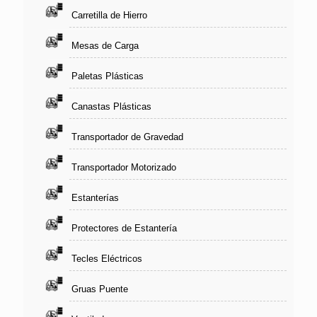
Carretilla de Hierro
Mesas de Carga
Paletas Plásticas
Canastas Plásticas
Transportador de Gravedad
Transportador Motorizado
Estanterías
Protectores de Estantería
Tecles Eléctricos
Gruas Puente