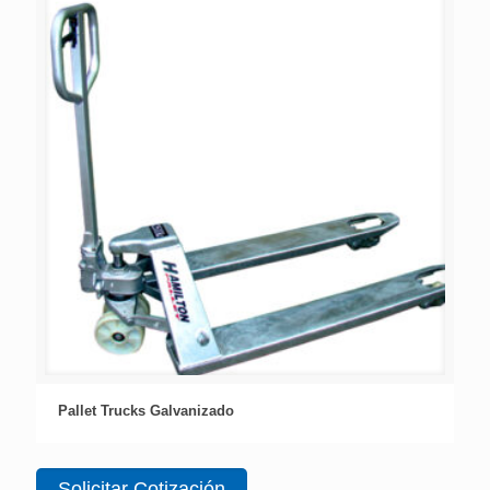
Pallet Trucks Galvanizado
Solicitar Cotización