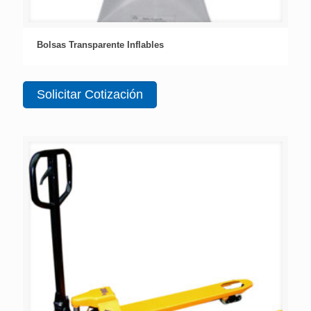
Bolsas Transparente Inflables
Solicitar Cotización