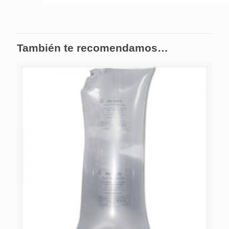
También te recomendamos…