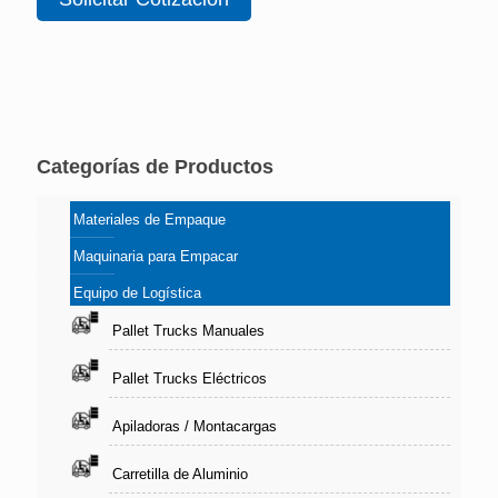
Categorías de Productos
Materiales de Empaque
Maquinaria para Empacar
Equipo de Logística
Pallet Trucks Manuales
Pallet Trucks Eléctricos
Apiladoras / Montacargas
Carretilla de Aluminio