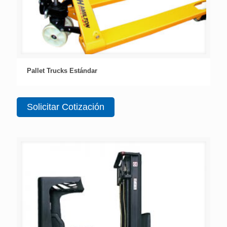
Pallet Trucks Estándar
Solicitar Cotización