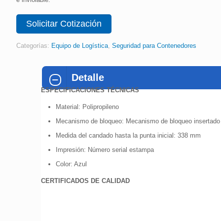
Solicitar Cotización
Categorías:
Equipo de Logística
,
Seguridad para Contenedores
Detalle
ESPECIFICACIONES TÉCNICAS
Material: Polipropileno
Mecanismo de bloqueo: Mecanismo de bloqueo insertado
Medida del candado hasta la punta inicial: 338 mm
Impresión: Número serial estampa
Color: Azul
CERTIFICADOS DE CALIDAD