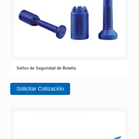
Sellos de Seguridad de Botella
Solicitar Cotización