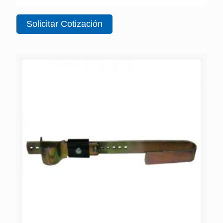
Solicitar Cotización