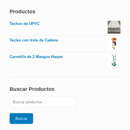
Productos
Techos de UPVC
Tecles con trole de Cadena
Carretilla de 2 Mangos Harper
Buscar Productos
Buscar