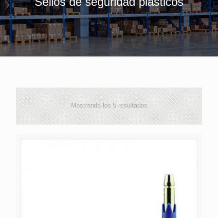
Sellos de seguridad plásticos
Mostrando los 5 resultados