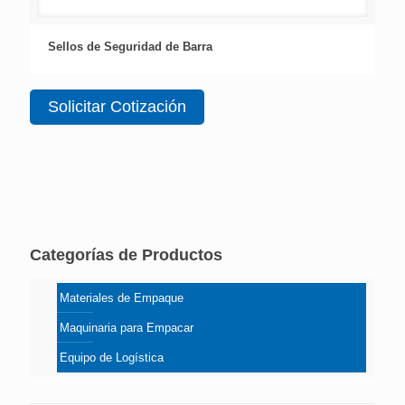
Sellos de Seguridad de Barra
Solicitar Cotización
Categorías de Productos
Materiales de Empaque
Maquinaria para Empacar
Equipo de Logística