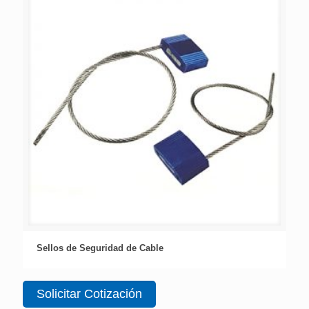
Sellos de Seguridad de Cable
Solicitar Cotización