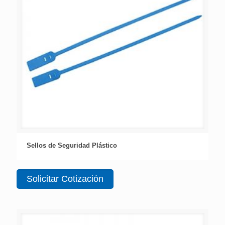
Sellos de Seguridad Plástico
Solicitar Cotización