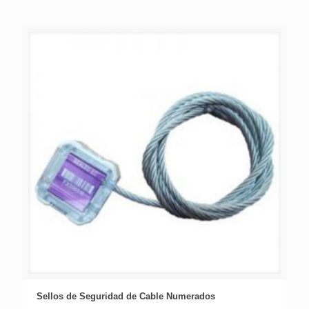
Sellos de Seguridad de Cable Numerados