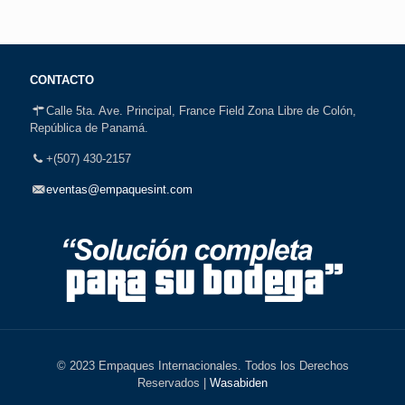
CONTACTO
Calle 5ta. Ave. Principal, France Field Zona Libre de Colón,
República de Panamá.
+(507) 430-2157
eventas@empaquesint.com
© 2023 Empaques Internacionales. Todos los Derechos
Reservados |
Wasabiden