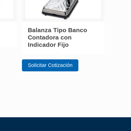
Balanza Tipo Banco
Contadora con
Indicador Fijo
Solicitar Cotización