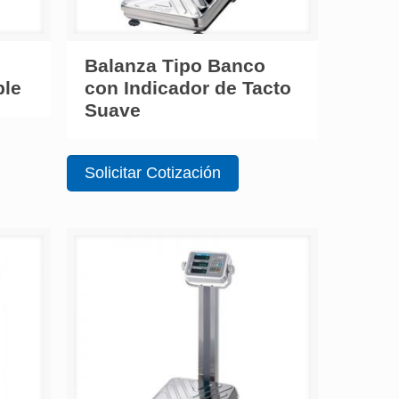
Balanza Tipo Banco
ble
con Indicador de Tacto
Suave
Solicitar Cotización