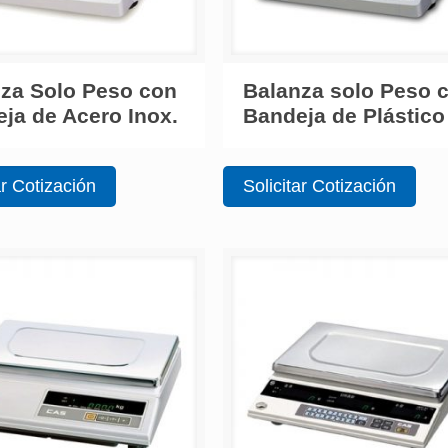
za Solo Peso con
Balanza solo Peso 
ja de Acero Inox.
Bandeja de Plástico
ar Cotización
Solicitar Cotización