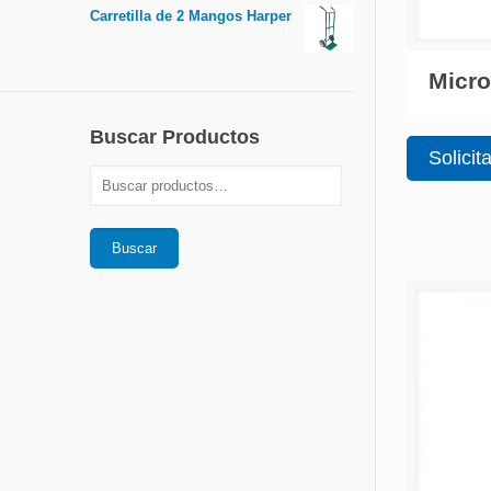
Carretilla de 2 Mangos Harper
Micro
Buscar Productos
Solicit
Buscar