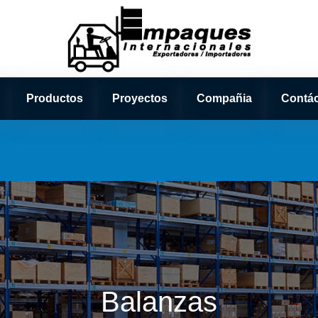
Productos
Proyectos
Compañia
Contá
Balanzas