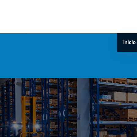
Inicio