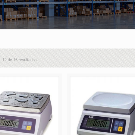
–12 de 16 resultados