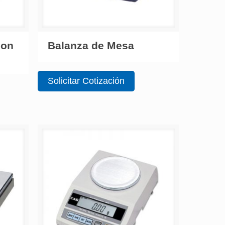
con
Balanza de Mesa
Solicitar Cotización