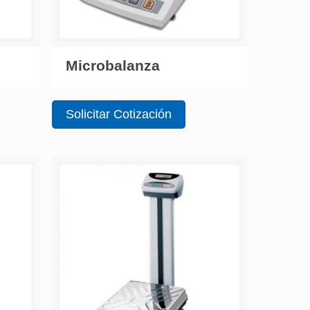
Microbalanza
Solicitar Cotización