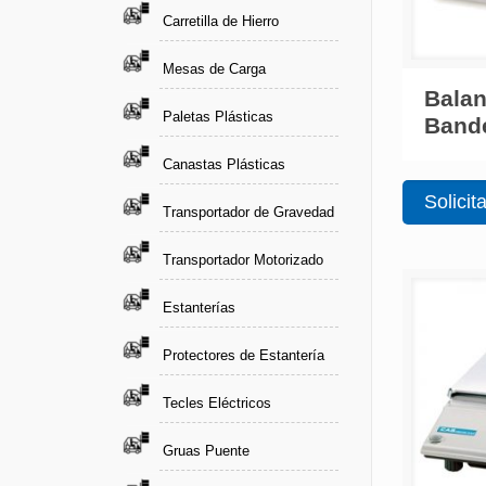
Carretilla de Hierro
Mesas de Carga
Balan
Paletas Plásticas
Bande
Canastas Plásticas
Solicit
Transportador de Gravedad
Transportador Motorizado
Estanterías
Protectores de Estantería
Tecles Eléctricos
Gruas Puente