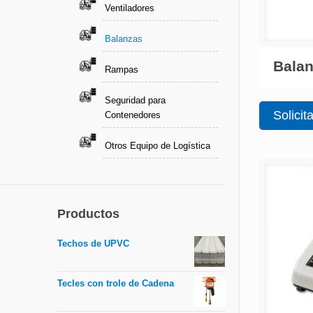
Ventiladores
Balanzas
Bala
Rampas
Seguridad para
Solicit
Contenedores
Otros Equipo de Logística
Productos
Techos de UPVC
Tecles con trole de Cadena