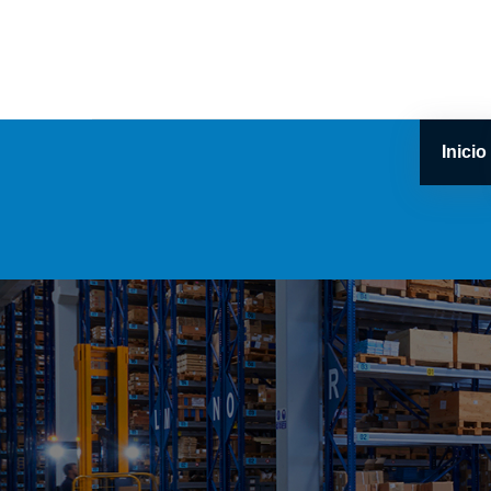
Inicio