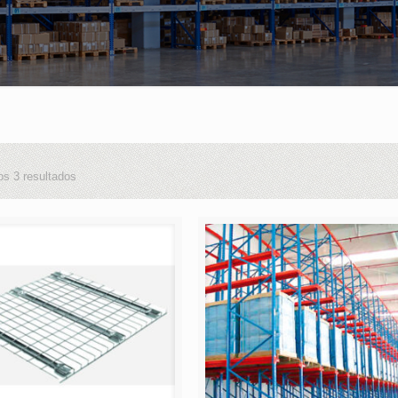
os 3 resultados