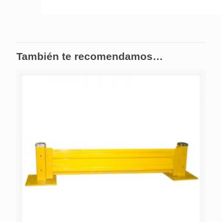
También te recomendamos…