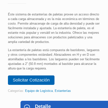
Éste sistema de estanterías de paletas provee un acceso directo
a cada carga almacenada y es la más económica en términos de
costo. Permite almacenaje de carga de alta densidad y puede ser
fácilmente instalada y ajustada. La estantería de paleta, es el
estante más popular y versátil en la industria. Ofrece las mejores
soluciones para almacenes con productos paletizados y una
amplia variedad de productos.
La estantería de paletas está compuesta de bastidores, largueros
y otros componentes estándard. Abrazadores en H y en D son
atornilladas a los bastidores. Los largueros pueden ser fácilmente
ajustadas a 2” (50.8 mm) montados al bastidor para alcanzar la
altura que la carga requiera.
Solicitar Cotización
Categorías:
Equipo de Logística
,
Estanterías
Detalle