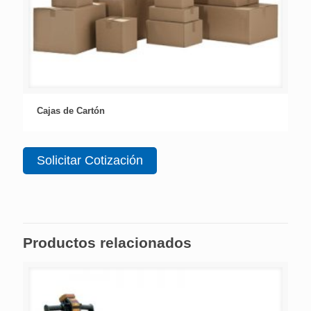
Cajas de Cartón
Solicitar Cotización
Productos relacionados