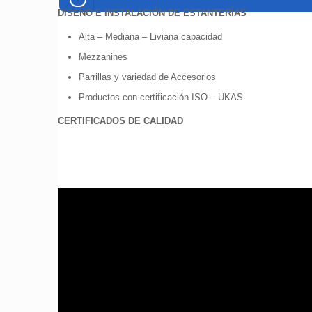
DISEÑO E INSTALACIÓN DE ESTANTERÍAS
Alta – Mediana – Liviana capacidad
Mezzanines
Parrillas y variedad de Accesorios
Productos con certificación ISO – UKAS
CERTIFICADOS DE CALIDAD