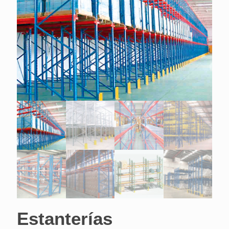
Estanterías