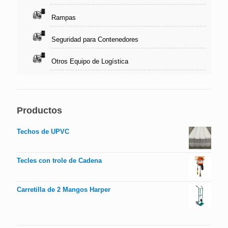
Rampas
Seguridad para Contenedores
Otros Equipo de Logística
Productos
Techos de UPVC
Tecles con trole de Cadena
Carretilla de 2 Mangos Harper