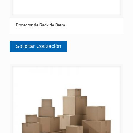
Protector de Rack de Barra
Solicitar Cotización