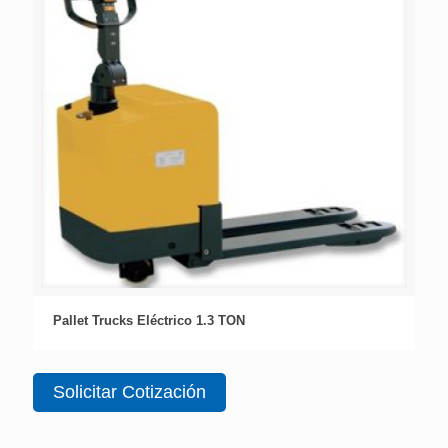
Pallet Trucks Eléctrico 1.3 TON
Solicitar Cotización