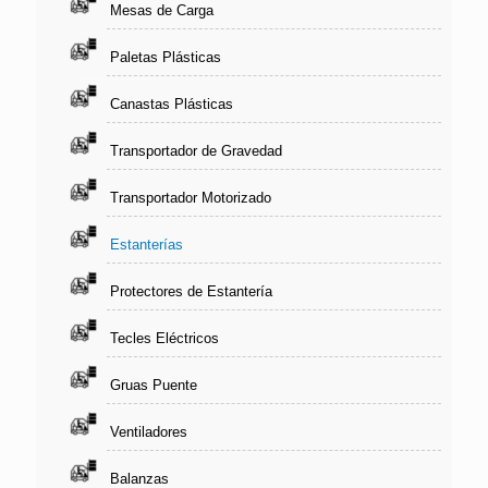
Mesas de Carga
Paletas Plásticas
Canastas Plásticas
Transportador de Gravedad
Transportador Motorizado
Estanterías
Protectores de Estantería
Tecles Eléctricos
Gruas Puente
Ventiladores
Balanzas