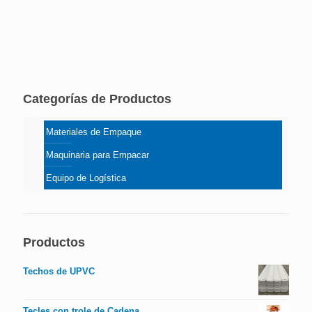
Categorías de Productos
Materiales de Empaque
Maquinaria para Empacar
Equipo de Logística
Productos
Techos de UPVC
Tecles con trole de Cadena