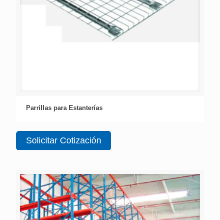
Parrillas para Estanterías
Solicitar Cotización