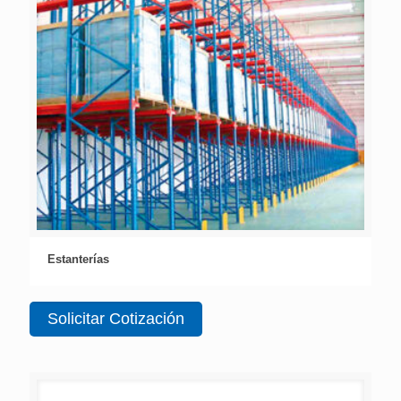
Estanterías
Solicitar Cotización