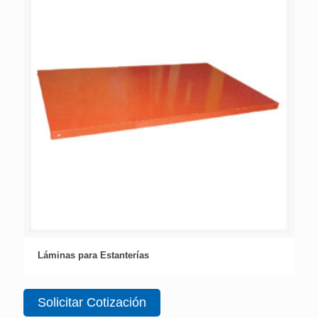
Láminas para Estanterías
Solicitar Cotización