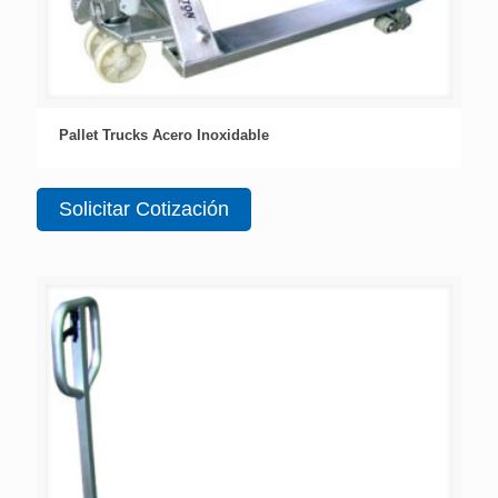
Pallet Trucks Acero Inoxidable
Solicitar Cotización