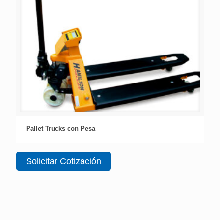
Pallet Trucks con Pesa
Solicitar Cotización