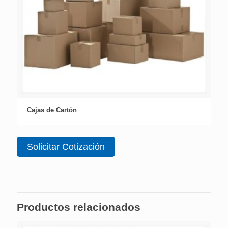
Cajas de Cartón
Solicitar Cotización
Productos relacionados