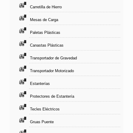
Carretilla de Hierro
Mesas de Carga
Paletas Plásticas
Canastas Plásticas
Transportador de Gravedad
Transportador Motorizado
Estanterías
Protectores de Estantería
Tecles Eléctricos
Gruas Puente