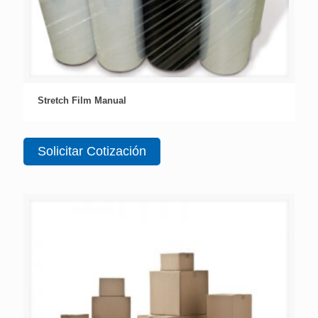
Stretch Film Manual
Solicitar Cotización