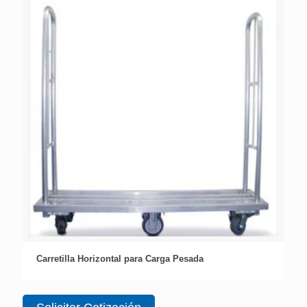
Carretilla Horizontal para Carga Pesada