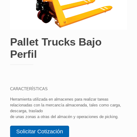
Pallet Trucks Bajo
Perfil
CARACTERÍSTICAS
Herramienta utilizada en almacenes para realizar tareas
relacionadas con la mercancía almacenada, tales como carga,
descarga, traslado
de unas zonas a otras del almacén y operaciones de picking.
Solicitar Cotización