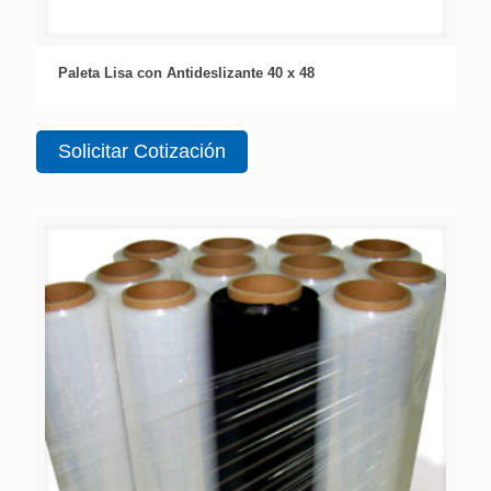
Paleta Lisa con Antideslizante 40 x 48
Solicitar Cotización