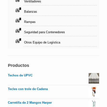
Ventiladores
Balanzas
Rampas
Seguridad para Contenedores
Otros Equipo de Logística
Productos
Techos de UPVC
Tecles con trole de Cadena
Carretilla de 2 Mangos Harper