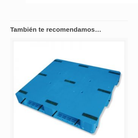
También te recomendamos…