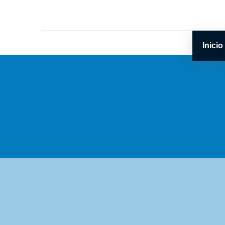
Inicio