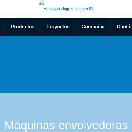
Productos
Proyectos
Compañia
Contá
Máquinas envolvedoras