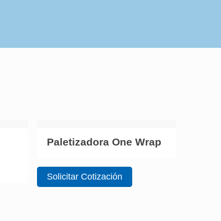
Paletizadora One Wrap
Solicitar Cotización