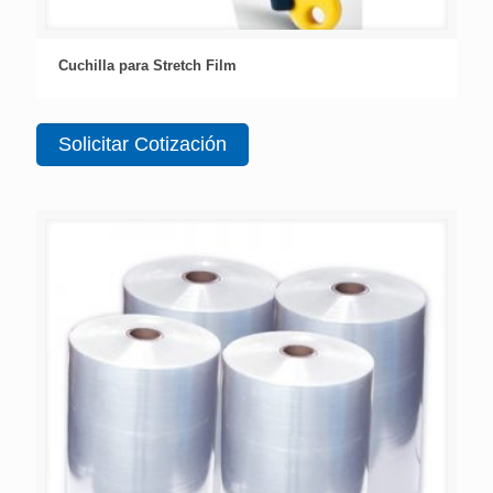
Cuchilla para Stretch Film
Solicitar Cotización