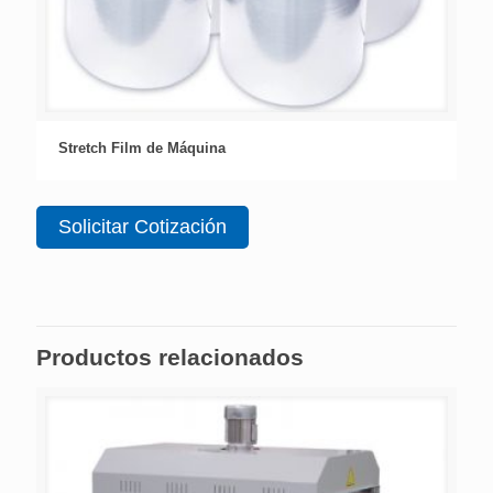
Stretch Film de Máquina
Solicitar Cotización
Productos relacionados