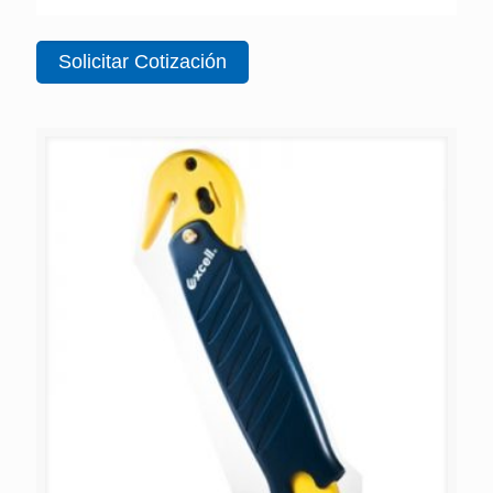
Solicitar Cotización