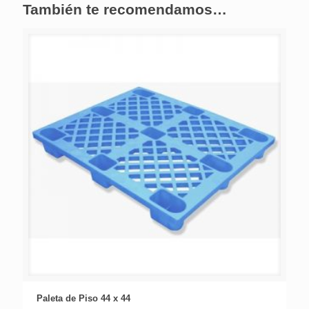
También te recomendamos…
Paleta de Piso 44 x 44