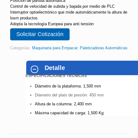
Posición de partida automática
Control de velocidad de subida y bajada por medio de PLC
Interruptor optoelectrónico que mide automáticamente la altura de
losm productos
Adopta la tecnología Europea para anti tensión
Solicitar Cotización
Categorías:
Maquinaria para Empacar
,
Paletizadoras Automáticas
Detalle
ESPECIFICACIONES TÉCNICAS
Diámetro de la plataforma: 1,500 mm
Diámetro del plato de presión: 450 mm
Altura de la columna: 2,400 mm
Máxima capacidad de carga: 1,500 Kg