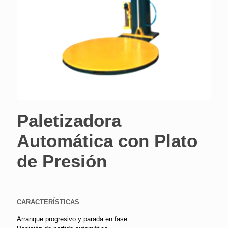
Paletizadora
Automática con Plato
de Presión
CARACTERÍSTICAS
Arranque progresivo y parada en fase