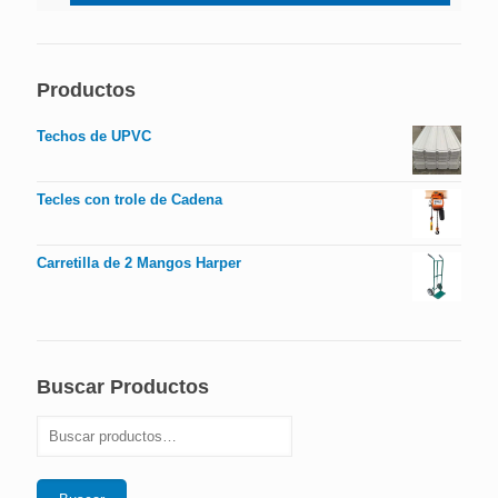
Productos
Techos de UPVC
Tecles con trole de Cadena
Carretilla de 2 Mangos Harper
Buscar Productos