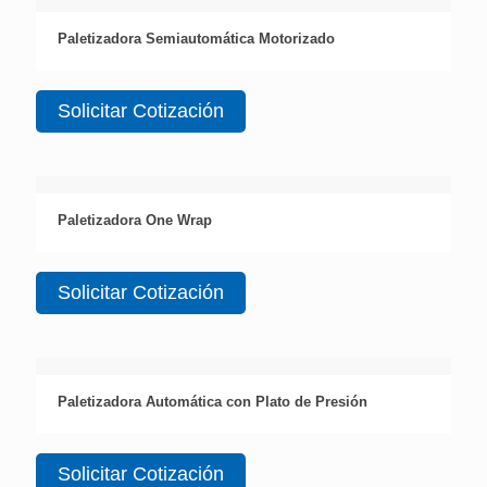
Paletizadora Semiautomática Motorizado
Solicitar Cotización
Paletizadora One Wrap
Solicitar Cotización
Paletizadora Automática con Plato de Presión
Solicitar Cotización