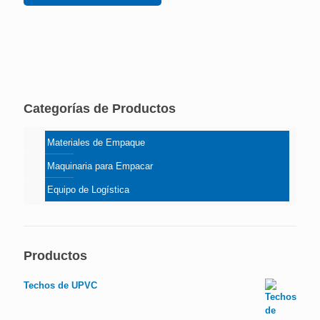
Categorías de Productos
Materiales de Empaque
Maquinaria para Empacar
Equipo de Logística
Productos
Techos de UPVC