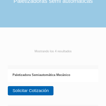
Paletizadoras semi automáticas
Mostrando los 4 resultados
Paletizadora Semiautomática Mecánico
Solicitar Cotización