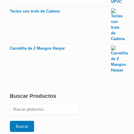
Tecles con trole de Cadena
Carretilla de 2 Mangos Harper
Buscar Productos
Buscar