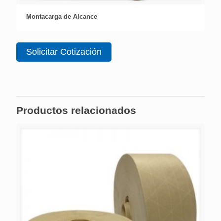
Montacarga de Alcance
Solicitar Cotización
Productos relacionados