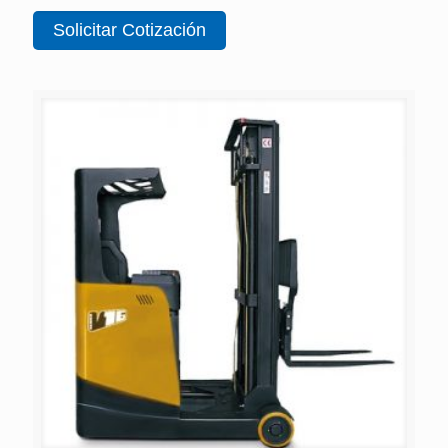
Solicitar Cotización