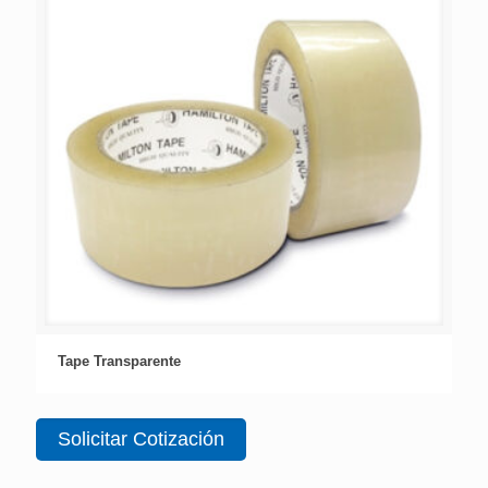
Tape Transparente
Solicitar Cotización