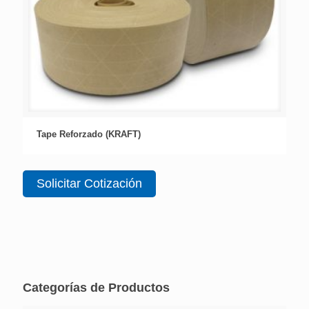
Tape Reforzado (KRAFT)
Solicitar Cotización
Categorías de Productos