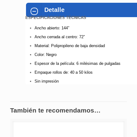
Detalle
ESPECIFICACIONES TÉCNICAS
Ancho abierto: 144″
Ancho cerrada al centro: 72″
Material: Polipropileno de baja densidad
Color: Negro
Espesor de la película: 6 milésimas de pulgadas
Empaque rollos de: 40 a 50 kilos
Sin impresión
También te recomendamos…