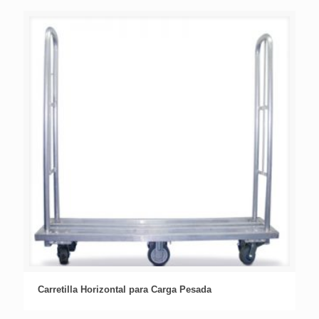
Carretilla Horizontal para Carga Pesada