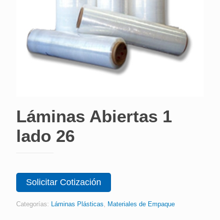
Láminas Abiertas 1
lado 26
Solicitar Cotización
Categorías:
Láminas Plásticas
,
Materiales de Empaque