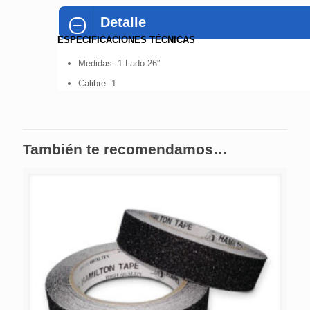
Detalle
ESPECIFICACIONES TÉCNICAS
Medidas: 1 Lado 26″
Calibre: 1
También te recomendamos…