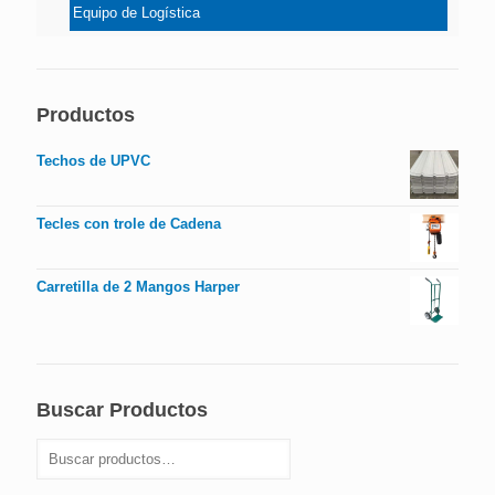
Equipo de Logística
Productos
Techos de UPVC
Tecles con trole de Cadena
Carretilla de 2 Mangos Harper
Buscar Productos