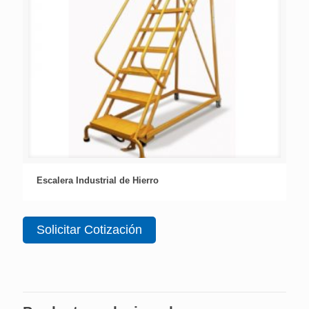
Escalera Industrial de Hierro
Solicitar Cotización