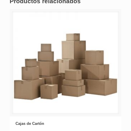
Productos relacionados
Cajas de Cartón