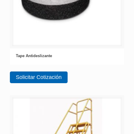
Tape Antideslizante
Solicitar Cotización